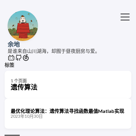
余地
是谁来自山川湖海，却囿于昼夜厨房与爱。
标签
1 个页面
遗传算法
最优化理论算法：遗传算法寻找函数最值Matlab实现
2023年10月30日