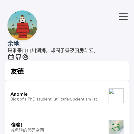
余地
是谁来自山川湖海，却囿于昼夜厨房与爱。
友链
Anomie
Blog of a PhD student, utilitarian, scientism-ist.
暄暄！
咸鱼暄的代码空间