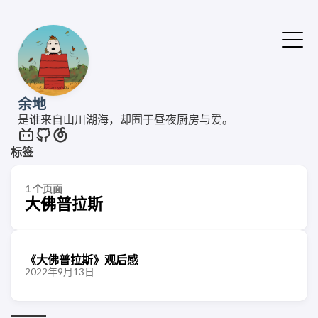
余地
是谁来自山川湖海，却囿于昼夜厨房与爱。
标签
1 个页面
大佛普拉斯
《大佛普拉斯》观后感
2022年9月13日