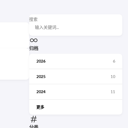
搜索
归档
2026
6
2025
10
2024
11
更多
分类