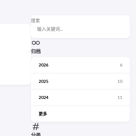
搜索
归档
2026
6
2025
10
2024
11
更多
分类