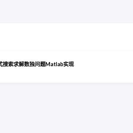
搜索求解数独问题Matlab实现